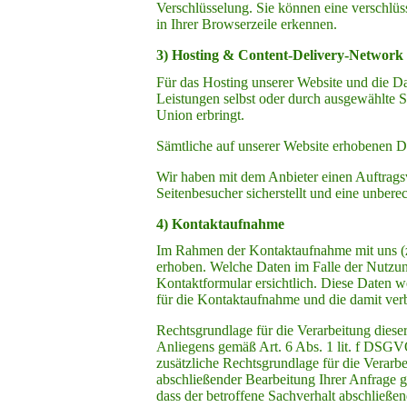
Verschlüsselung. Sie können eine verschlüs
in Ihrer Browserzeile erkennen.
3) Hosting & Content-Delivery-Network
Für das Hosting unserer Website und die Dar
Leistungen selbst oder durch ausgewählte 
Union erbringt.
Sämtliche auf unserer Website erhobenen Da
Wir haben mit dem Anbieter einen Auftragsv
Seitenbesucher sicherstellt und eine unberec
4) Kontaktaufnahme
Im Rahmen der Kontaktaufnahme mit uns (
erhoben. Welche Daten im Falle der Nutzun
Kontaktformular ersichtlich. Diese Daten 
für die Kontaktaufnahme und die damit ver
Rechtsgrundlage für die Verarbeitung dieser
Anliegens gemäß Art. 6 Abs. 1 lit. f DSGVO.
zusätzliche Rechtsgrundlage für die Verarb
abschließender Bearbeitung Ihrer Anfrage g
dass der betroffene Sachverhalt abschließen