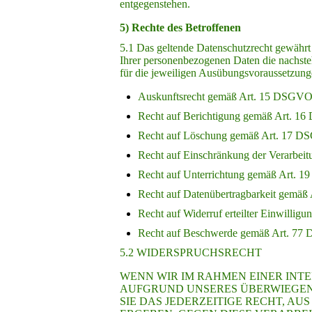
entgegenstehen.
5) Rechte des Betroffenen
5.1 Das geltende Datenschutzrecht gewährt
Ihrer personenbezogenen Daten die nachste
für die jeweiligen Ausübungsvoraussetzung
Auskunftsrecht gemäß Art. 15 DSGVO
Recht auf Berichtigung gemäß Art. 1
Recht auf Löschung gemäß Art. 17 
Recht auf Einschränkung der Verarbe
Recht auf Unterrichtung gemäß Art. 
Recht auf Datenübertragbarkeit gemä
Recht auf Widerruf erteilter Einwilli
Recht auf Beschwerde gemäß Art. 7
5.2 WIDERSPRUCHSRECHT
WENN WIR IM RAHMEN EINER IN
AUFGRUND UNSERES ÜBERWIEGEN
SIE DAS JEDERZEITIGE RECHT, AU